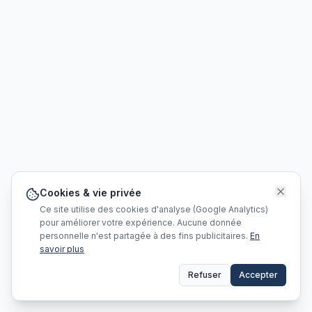
Cookies & vie privée
Ce site utilise des cookies d'analyse (Google Analytics)
pour améliorer votre expérience. Aucune donnée
personnelle n'est partagée à des fins publicitaires.
En
savoir plus
Refuser
Accepter