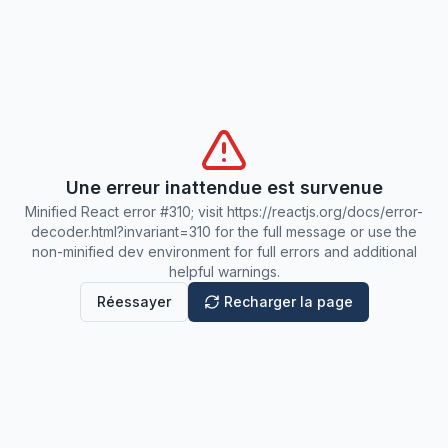
Une erreur inattendue est survenue
Minified React error #310; visit https://reactjs.org/docs/error-
decoder.html?invariant=310 for the full message or use the
non-minified dev environment for full errors and additional
helpful warnings.
Réessayer
Recharger la page