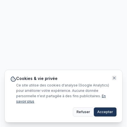
Cookies & vie privée
Ce site utilise des cookies d'analyse (Google Analytics)
pour améliorer votre expérience. Aucune donnée
personnelle n'est partagée à des fins publicitaires.
En
savoir plus
Refuser
Accepter