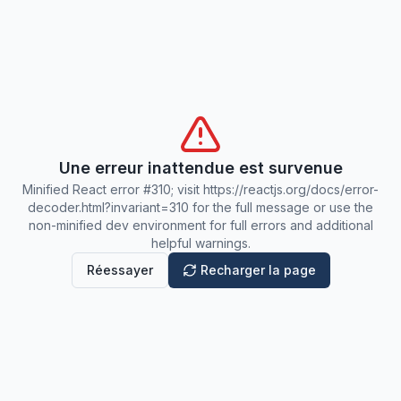
Une erreur inattendue est survenue
Minified React error #310; visit https://reactjs.org/docs/error-
decoder.html?invariant=310 for the full message or use the
non-minified dev environment for full errors and additional
helpful warnings.
Réessayer
Recharger la page