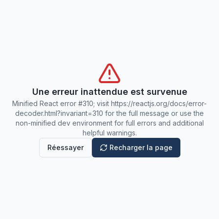
Une erreur inattendue est survenue
Minified React error #310; visit https://reactjs.org/docs/error-
decoder.html?invariant=310 for the full message or use the
non-minified dev environment for full errors and additional
helpful warnings.
Réessayer
Recharger la page