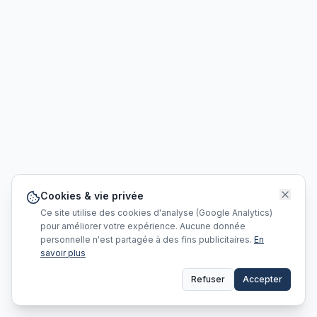
Cookies & vie privée
Ce site utilise des cookies d'analyse (Google Analytics)
pour améliorer votre expérience. Aucune donnée
personnelle n'est partagée à des fins publicitaires.
En
savoir plus
Refuser
Accepter