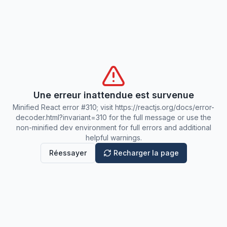
Une erreur inattendue est survenue
Minified React error #310; visit https://reactjs.org/docs/error-
decoder.html?invariant=310 for the full message or use the
non-minified dev environment for full errors and additional
helpful warnings.
Réessayer
Recharger la page