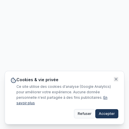
Cookies & vie privée
Ce site utilise des cookies d'analyse (Google Analytics)
pour améliorer votre expérience. Aucune donnée
personnelle n'est partagée à des fins publicitaires.
En
savoir plus
Refuser
Accepter