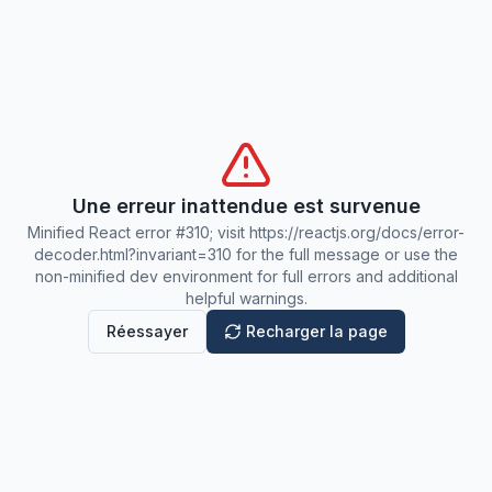
Une erreur inattendue est survenue
Minified React error #310; visit https://reactjs.org/docs/error-
decoder.html?invariant=310 for the full message or use the
non-minified dev environment for full errors and additional
helpful warnings.
Réessayer
Recharger la page