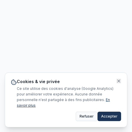
Cookies & vie privée
Ce site utilise des cookies d'analyse (Google Analytics)
pour améliorer votre expérience. Aucune donnée
personnelle n'est partagée à des fins publicitaires.
En
savoir plus
Refuser
Accepter