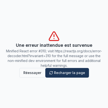
Une erreur inattendue est survenue
Minified React error #310; visit https://reactjs.org/docs/error-
decoder.html?invariant=310 for the full message or use the
non-minified dev environment for full errors and additional
helpful warnings.
Réessayer
Recharger la page