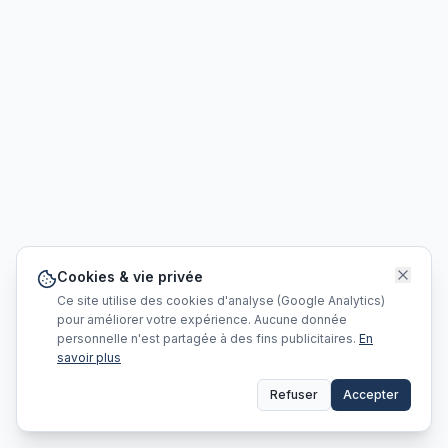
Cookies & vie privée
Ce site utilise des cookies d'analyse (Google Analytics)
pour améliorer votre expérience. Aucune donnée
personnelle n'est partagée à des fins publicitaires.
En
savoir plus
Refuser
Accepter