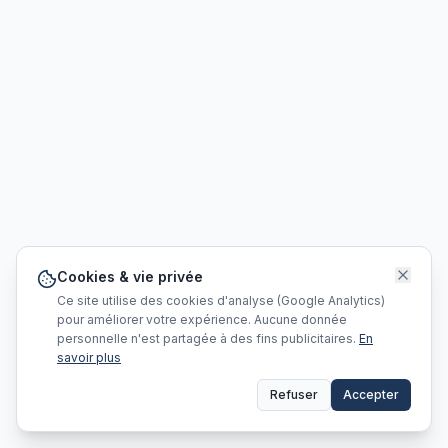
Cookies & vie privée
Ce site utilise des cookies d'analyse (Google Analytics)
pour améliorer votre expérience. Aucune donnée
personnelle n'est partagée à des fins publicitaires.
En
savoir plus
Refuser
Accepter