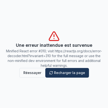
Une erreur inattendue est survenue
Minified React error #310; visit https://reactjs.org/docs/error-
decoder.html?invariant=310 for the full message or use the
non-minified dev environment for full errors and additional
helpful warnings.
Réessayer
Recharger la page