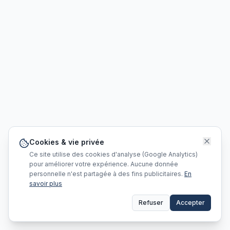
Cookies & vie privée
Ce site utilise des cookies d'analyse (Google Analytics)
pour améliorer votre expérience. Aucune donnée
personnelle n'est partagée à des fins publicitaires.
En
savoir plus
Refuser
Accepter