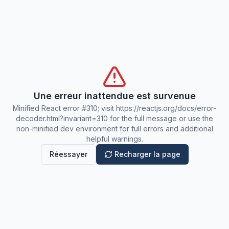
Une erreur inattendue est survenue
Minified React error #310; visit https://reactjs.org/docs/error-
decoder.html?invariant=310 for the full message or use the
non-minified dev environment for full errors and additional
helpful warnings.
Réessayer
Recharger la page