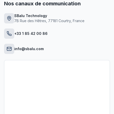
Nos canaux de communication
SBalu Technology
7B Rue des Hêtres, 77181 Courtry, France
+33 1 85 42 00 86
info@sbalu.com