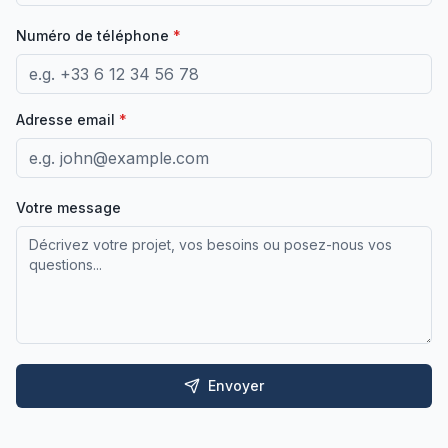
Numéro de téléphone
*
Adresse email
*
Votre message
Envoyer