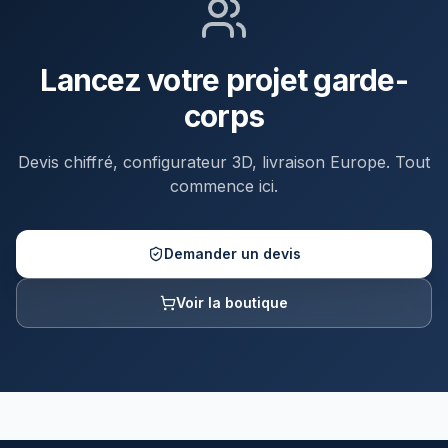
Lancez votre projet garde-
corps
Devis chiffré, configurateur 3D, livraison Europe. Tout
commence ici.
Demander un devis
Voir la boutique