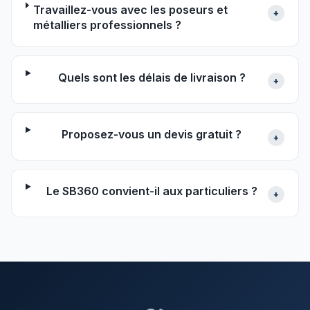
Travaillez-vous avec les poseurs et
+
métalliers professionnels ?
Quels sont les délais de livraison ?
+
Proposez-vous un devis gratuit ?
+
Le SB360 convient-il aux particuliers ?
+