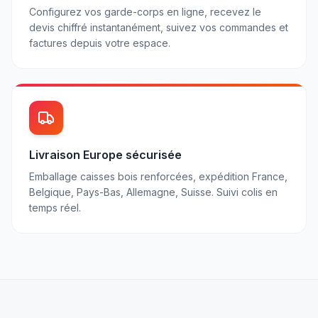
Configurez vos garde-corps en ligne, recevez le
devis chiffré instantanément, suivez vos commandes et
factures depuis votre espace.
Livraison Europe sécurisée
Emballage caisses bois renforcées, expédition France,
Belgique, Pays-Bas, Allemagne, Suisse. Suivi colis en
temps réel.