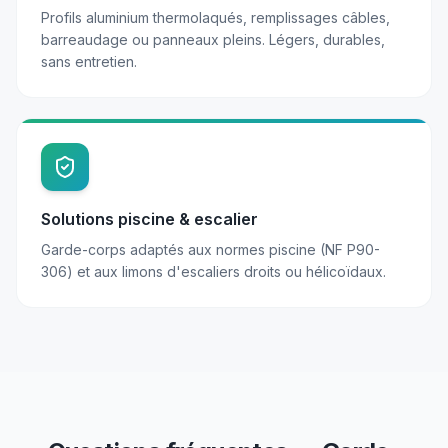
Profils aluminium thermolaqués, remplissages câbles,
barreaudage ou panneaux pleins. Légers, durables,
sans entretien.
Solutions piscine & escalier
Garde-corps adaptés aux normes piscine (NF P90-
306) et aux limons d'escaliers droits ou hélicoïdaux.