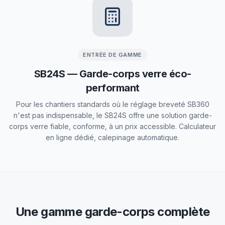
ENTRÉE DE GAMME
SB24S — Garde-corps verre éco-
performant
Pour les chantiers standards où le réglage breveté SB360
n'est pas indispensable, le SB24S offre une solution garde-
corps verre fiable, conforme, à un prix accessible. Calculateur
en ligne dédié, calepinage automatique.
Une gamme garde-corps complète