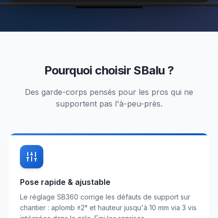
Pourquoi choisir SBalu ?
Des garde-corps pensés pour les pros qui ne
supportent pas l'à-peu-près.
Pose rapide & ajustable
Le réglage SB360 corrige les défauts de support sur
chantier : aplomb ±2° et hauteur jusqu'à 10 mm via 3 vis