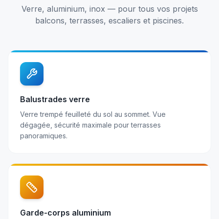
Verre, aluminium, inox — pour tous vos projets
balcons, terrasses, escaliers et piscines.
Balustrades verre
Verre trempé feuilleté du sol au sommet. Vue
dégagée, sécurité maximale pour terrasses
panoramiques.
Garde-corps aluminium