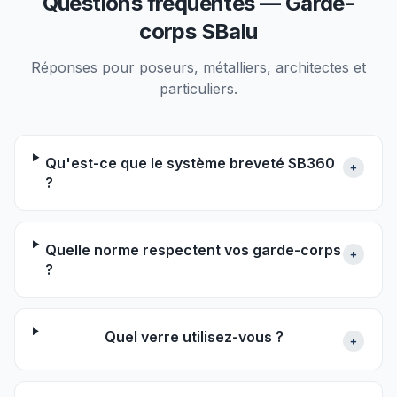
Questions fréquentes — Garde-
corps SBalu
Réponses pour poseurs, métalliers, architectes et
particuliers.
Qu'est-ce que le système breveté SB360
+
?
Quelle norme respectent vos garde-corps
+
?
Quel verre utilisez-vous ?
+