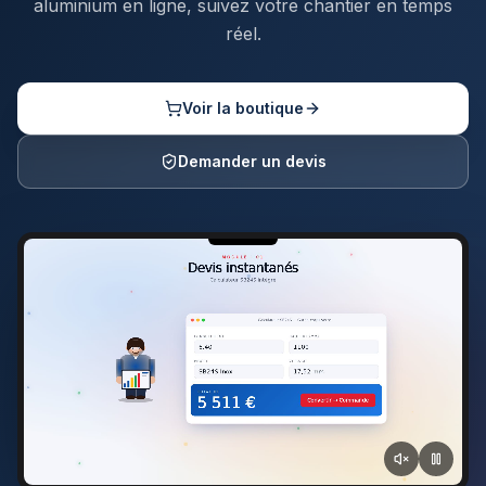
aluminium en ligne, suivez votre chantier en temps
réel.
Voir la boutique
Demander un devis