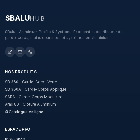
SBALU
HUB
SBalu – Aluminium Profile & Systems. Fabricant et distributeur de
garde-corps, mains courantes et systèmes en aluminium.
NOS PRODUITS
SB 360 – Garde-Corps Verre
SB 360A – Garde-Corps Applique
SARA – Garde-Corps Modulaire
Aras 80 – Clôture Aluminium
Catalogue en ligne
ESPACE PRO
SB-Shop