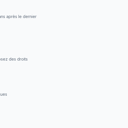
ns après le dernier
sez des droits
ques